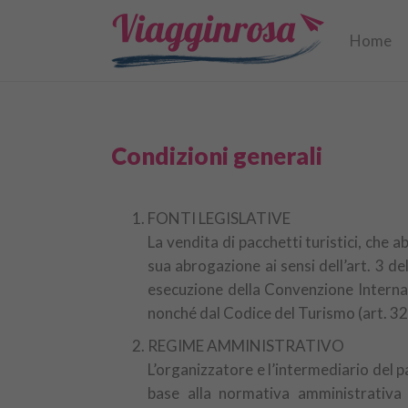
Home
Condizioni generali
FONTI LEGISLATIVE
La vendita di pacchetti turistici, che a
sua abrogazione ai sensi dell’art. 3 d
esecuzione della Convenzione Internazi
nonché dal Codice del Turismo (art. 32
REGIME AMMINISTRATIVO
L’organizzatore e l’intermediario del pac
base alla normativa amministrativa a