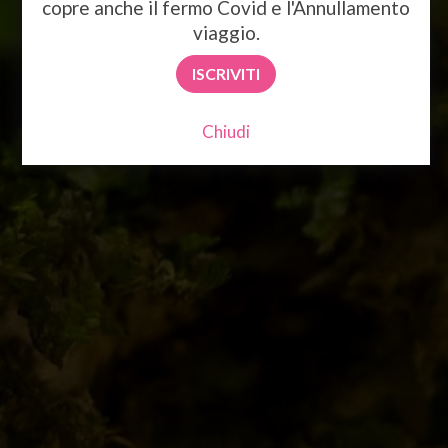
copre anche il fermo Covid e l'Annullamento
viaggio.
ISCRIVITI
Chiudi